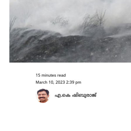
15 minutes read
March 10, 2023 2:39 pm
എ.കെ ഷിബുരാജ്