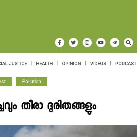
IAL JUSTICE
HEALTH
OPINION
VIDEOS
PODCAST
est
Pollution
ചവും തീരാ ദുരിതങ്ങളും