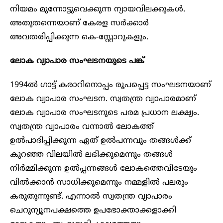
നിയമം മുന്നോട്ടുവെക്കുന്ന ന്യായവിലക്കുകൾ.
അതുതന്നെയാണ് കേരള സർക്കാർ
അവതരിപ്പിക്കുന്ന കെ-സ്റ്റോറുകളും.
ലോക വ്യാപാര സംഘടനയുടെ പങ്ക്
1994ൽ ഗാട്ട് കരാറിനൊപ്പം രൂപപ്പെട്ട സംഘടനയാണ്
ലോക വ്യാപാര സംഘടന. സ്വതന്ത്ര വ്യാപാരമാണ്
ലോക വ്യാപാര സംഘടനുടെ പരമ പ്രധാന ലക്ഷ്യം.
സ്വതന്ത്ര വ്യാപാരം വന്നാൽ ലോകത്ത്
ഉൽപാദിപ്പിക്കുന്ന ഏത് ഉൽപന്നവും തങ്ങൾക്ക്
കുറഞ്ഞ വിലയിൽ ലഭിക്കുമെന്നും തങ്ങൾ
നിർമ്മിക്കുന്ന ഉൽപ്പന്നങ്ങൾ ലോകത്തെവിടേയും
വിൽക്കാൻ സാധിക്കുമെന്നും നമ്മളിൽ പലരും
കരുതുന്നുണ്ട്. എന്നാൽ സ്വതന്ത്ര വ്യാപാരം
ചെറുന്യൂനപക്ഷത്തെ ഉപഭോക്താക്കളാക്കി