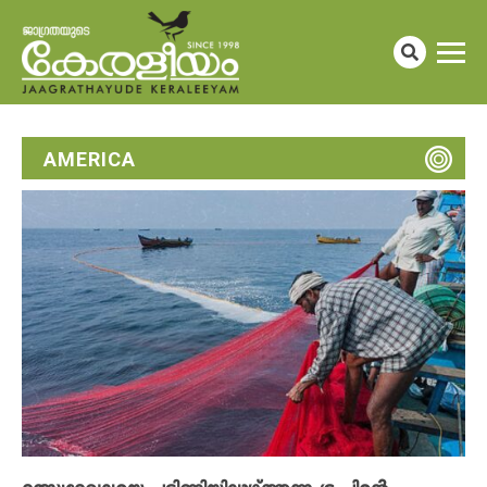
AMERICA