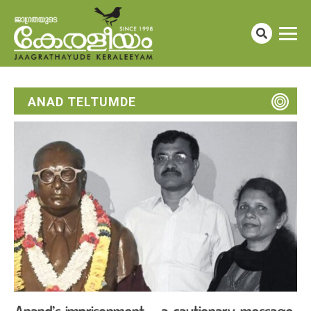
ANAD TELTUMDE