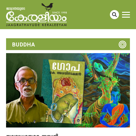
BUDDHA