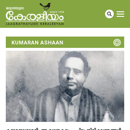
KUMARAN ASHAAN