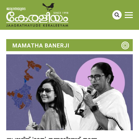
MAMATHA BANERJI