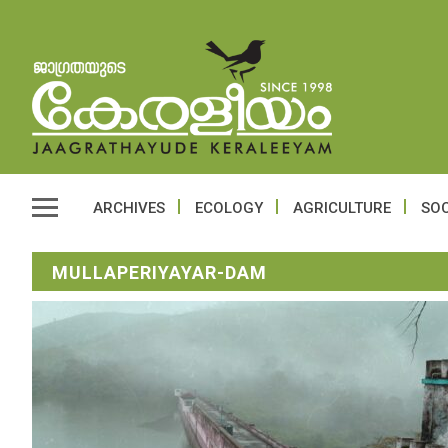
ARCHIVES
ECOLOGY
AGRICULTURE
SOC
MULLAPERIYAYAR-DAM