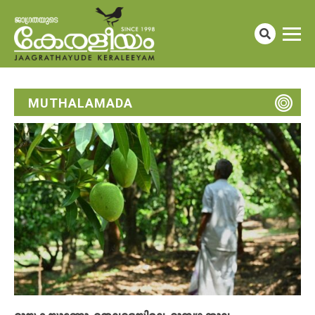
MUTHALAMADA