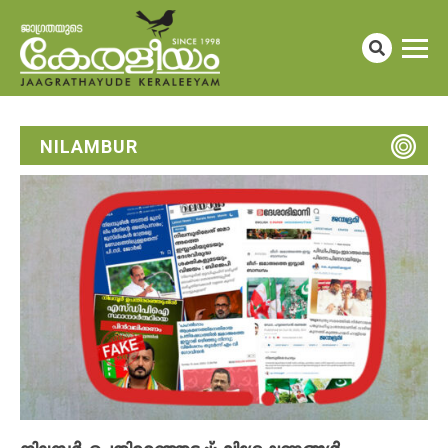
NILAMBUR