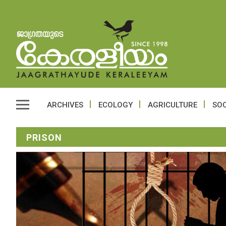
ARCHIVES
ECOLOGY
AGRICULTURE
SOC
PRISON