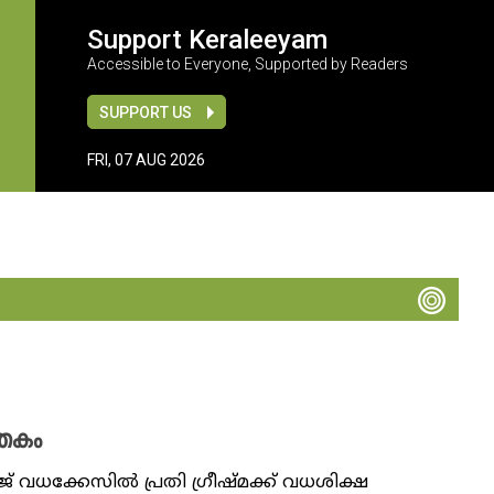
Support Keraleeyam
Accessible to Everyone, Supported by Readers
SUPPORT US
FRI, 07 AUG 2026
ാതകം
ധക്കേസിൽ പ്രതി ​ഗ്രീഷ്മക്ക് വധശിക്ഷ