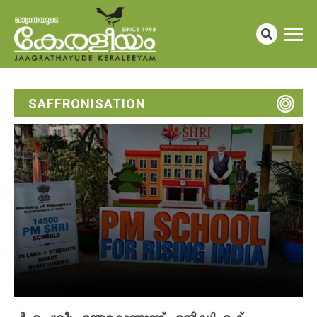
SAFFRONISATION