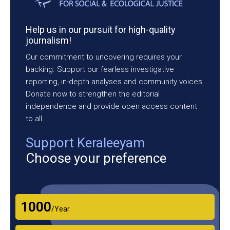
Help us in our pursuit for high-quality
journalism!
Our commitment to uncovering requires your
backing. Support our fearless investigative
reporting, in-depth analyses and community voices.
Donate now to strengthen the editorial
independence and provide open access content
to all.
Support Keraleeyam
Choose your preference
₹1000
/Year