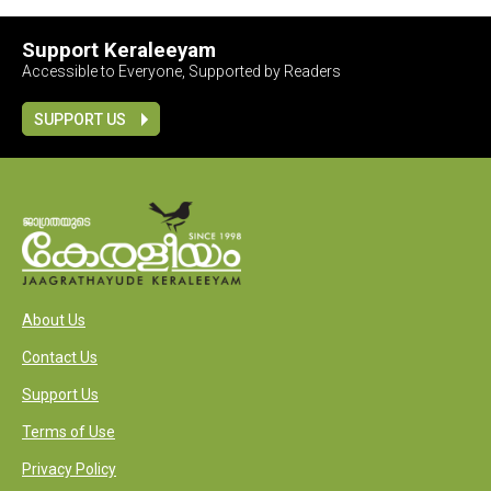
Support Keraleeyam
Accessible to Everyone, Supported by Readers
SUPPORT US
About Us
Contact Us
Support Us
Terms of Use
Privacy Policy