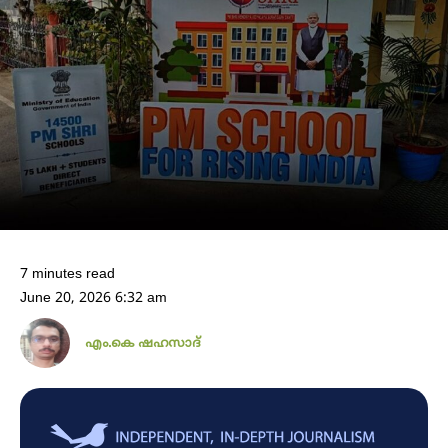
7 minutes read
June 20, 2026 6:32 am
എം.കെ ഷഹസാദ്