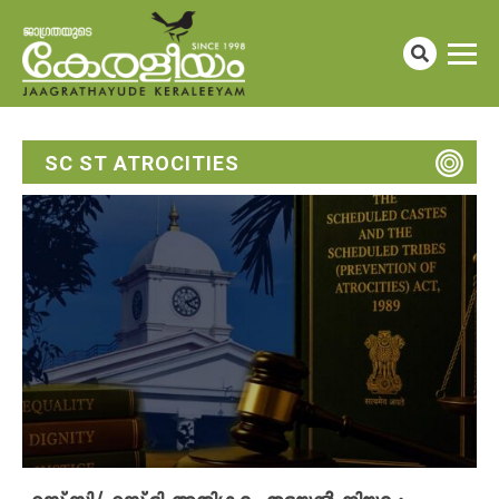
SC ST ATROCITIES