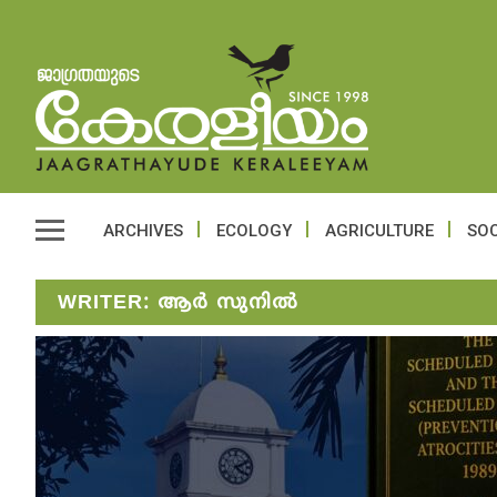
ARCHIVES
ECOLOGY
AGRICULTURE
SOC
WRITER:
ആര്‍ സുനില്‍