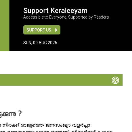
Support Keraleeyam
Accessible to Everyone, Supported by Readers
SUPPORT US
SUN, 09 AUG 2026
കുന്നു ?
 നിരക്ക് രാജ്യത്തെ ജനസംഖ്യാ വളർച്ചാ