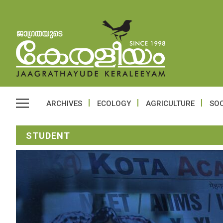
ARCHIVES
ECOLOGY
AGRICULTURE
SOC
STUDENT