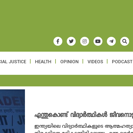
IAL JUSTICE
HEALTH
OPINION
VIDEOS
PODCAST
എന്തുകൊണ്ട് വിദ്യാർത്ഥികൾ ജീവനൊടുക്
ഇന്ത്യയിലെ വിദ്യാർത്ഥികളുടെ ആത്മഹത്യാ