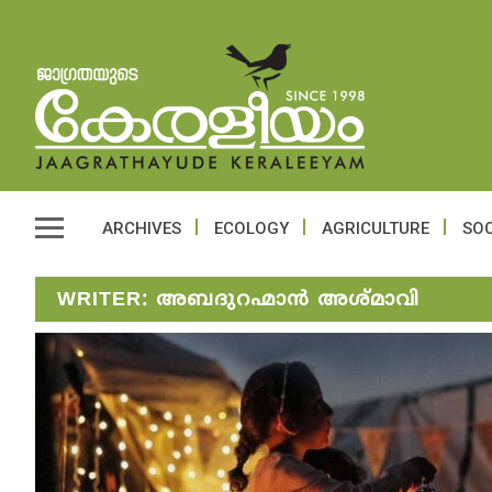
ARCHIVES
ECOLOGY
AGRICULTURE
SOC
WRITER:
അബദുറഹ്മാൻ അശ്മാവി