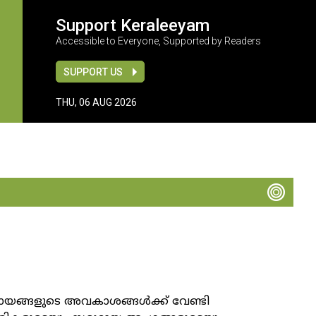
Support Keraleeyam
Accessible to Everyone, Supported by Readers
SUPPORT US
THU, 06 AUG 2026
യങ്ങളുടെ അവകാശങ്ങള്‍ക്ക് വേണ്ടി