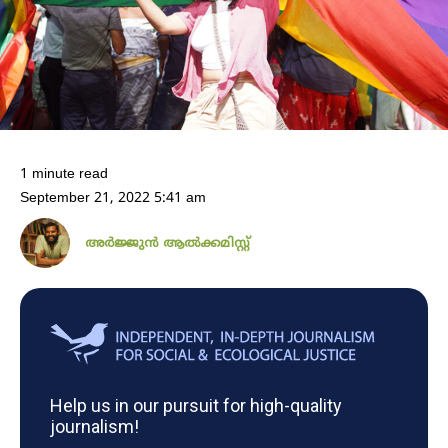
1 minute read
September 21, 2022 5:41 am
അർജ്ജുൻ ആൽക്കമിസ്റ്റ്
Help us in our pursuit for high-quality
journalism!