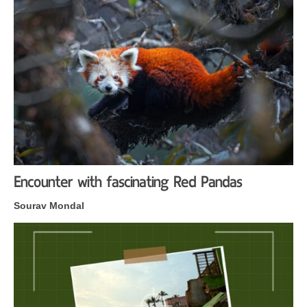
Encounter with fascinating Red Pandas
Sourav Mondal