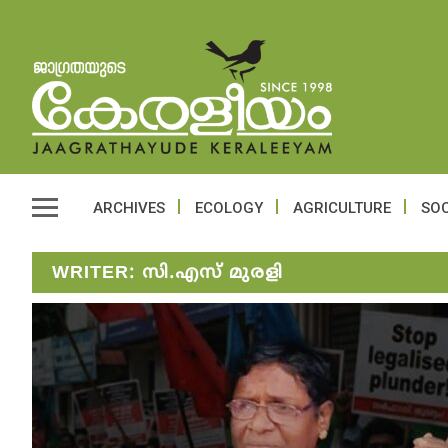
ARCHIVES
ECOLOGY
AGRICULTURE
SOC
WRITER:
സി.എസ് മുരളി