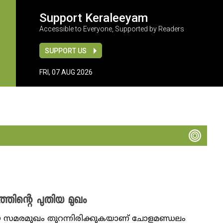
Support Keraleeyam
Accessible to Everyone, Supported by Readers
SUPPORT US
FRI, 07 AUG 2026
ത്തിന്റെ പുതിയ മുഖം
യ സമരമുഖം തുറന്നിരിക്കുകയാണ് ചോളമണ്ഡലം