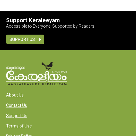
Support Keraleeyam
Accessible to Everyone, Supported by Readers
SUPPORT US
About Us
Contact Us
Support Us
Terms of Use