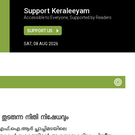
Support Keraleeyam
Accessible to Everyone, Supported by Readers
SUPPORT US
SAT, 08 AUG 2026
കളും തുടരുന്ന നീതി നിഷേധവും
ഫ്.ഐ.ആര്‍ പ്ലാച്ചിമടയിലെ