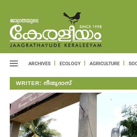
ARCHIVES
ECOLOGY
AGRICULTURE
SOC
WRITER:
നീതുദാസ്‌