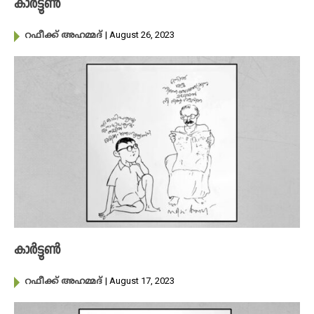
കാർട്ടൂൺ
| August 26, 2023
റഫീക്ക് അഹമ്മദ്
കാർട്ടൂൺ
| August 17, 2023
റഫീക്ക് അഹമ്മദ്