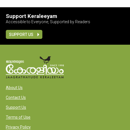
Support Keraleeyam
Accessible to Everyone, Supported by Readers
SUPPORT US
About Us
Contact Us
Support Us
Terms of Use
Privacy Policy