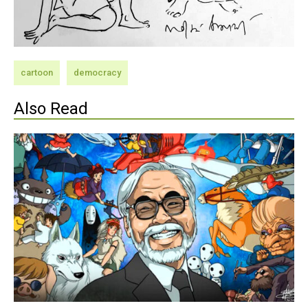
cartoon
democracy
Also Read