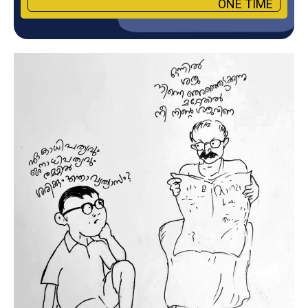
ONE TIME