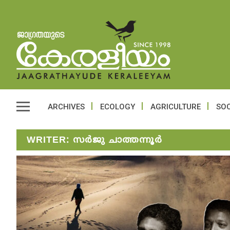
ARCHIVES
ECOLOGY
AGRICULTURE
SOC
WRITER:
സർജു ചാത്തന്നൂർ