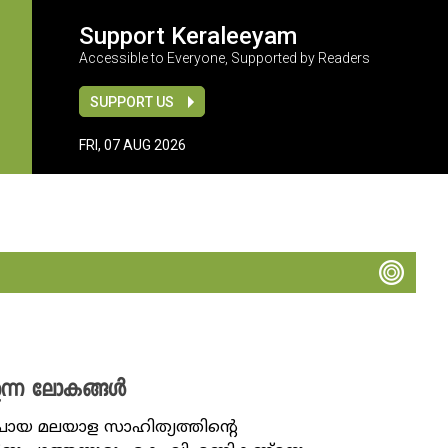
Support Keraleeyam
Accessible to Everyone, Supported by Readers
SUPPORT US
FRI, 07 AUG 2026
ുന്ന ലോകങ്ങൾ
ടുപോയ മലയാള സാഹിത്യത്തിന്റെ