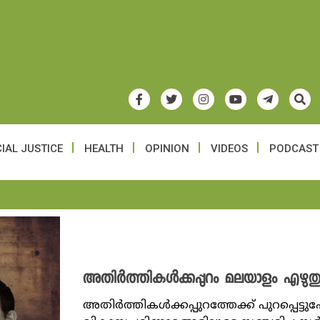
IAL JUSTICE
HEALTH
OPINION
VIDEOS
PODCAST
അതിർത്തികൾക്കപ്പുറം മലയാളം എഴുത
അതിർത്തികൾക്കപ്പുറത്തേക്ക് പുറപ്പെട്