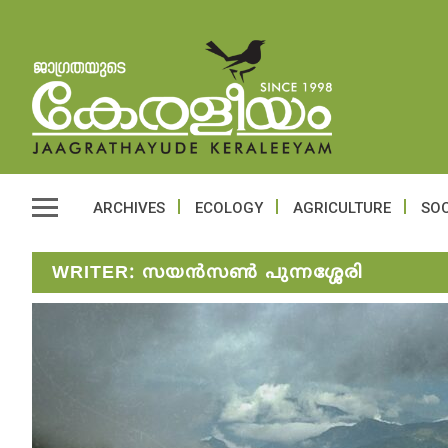
ARCHIVES
ECOLOGY
AGRICULTURE
SOC
WRITER:
സയൻസൺ പുന്നശ്ശേരി