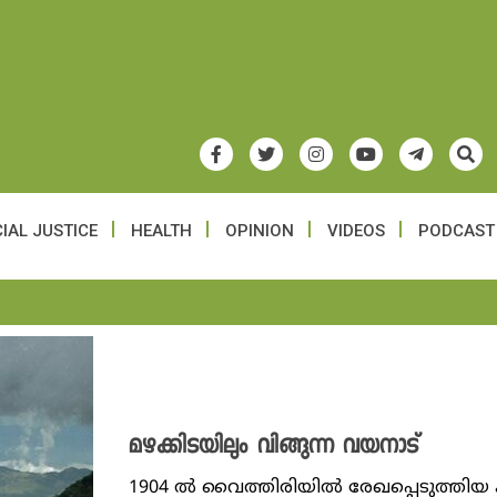
IAL JUSTICE
HEALTH
OPINION
VIDEOS
PODCAST
മഴക്കിടയിലും വിങ്ങുന്ന വയനാട്‌
1904 ൽ വൈത്തിരിയിൽ രേഖപ്പെടുത്തിയ 