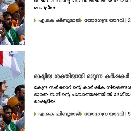
ഭാരത് ബന്ദിന്റെ പശ്ചാത്തലത്തിൽ ദേശീയ
രാഷ്ട്രീയ
| 
എ.കെ ഷിബുരാജ്
യോ​ഗേന്ദ്ര യാദവ്
രാഷ്ട്രീയ ശക്തിയായി മാറുന്ന കർഷകർ
കേന്ദ്ര സർക്കാറിന്റെ കാർഷിക നിയമങ്
ഭാരത് ബന്ദിന്റെ പശ്ചാത്തലത്തിൽ ദേശീയ
രാഷ്ട്രീയ
| 
എ.കെ ഷിബുരാജ്
യോ​ഗേന്ദ്ര യാദവ്