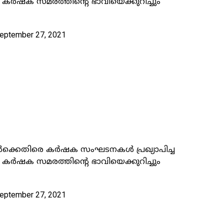
 കർഷക സമരത്തിന്റെ ഭാവിയെക്കുറിച്ചും
September 27, 2021
ങൾക്കെതിരെ കർഷക സംഘടനകൾ പ്രഖ്യാപിച്ച
 കർഷക സമരത്തിന്റെ ഭാവിയെക്കുറിച്ചും
September 27, 2021