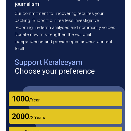
journalism!
Our commitment to uncovering requires your
backing. Support our fearless investigative
reporting, in-depth analyses and community voices.
Donate now to strengthen the editorial
independence and provide open access content
to all.
Support Keraleeyam
Choose your preference
₹1000
/Year
₹2000
/2 Years