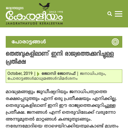
പോരാട്ടങ്ങള്‍
തെരുവുകളിലാണ് ഇനി രാജ്യത്തെക്കുറിച്ചുള്ള
പ്രതീക്ഷ
October, 2019
|
ജോസി ജോസഫ്‌
|
ജനാധിപത്യം
,
പോരാട്ടങ്ങള്‍
മാധ്യമങ്ങള്‍
വിമര്‍ശനം
മാദ്ധ്യമങ്ങളും ജുഡീഷ്യറിയും ജനാധിപത്യത്തെ
രക്ഷപ്പെടുത്തും എന്ന് ഒരു പ്രതീക്ഷയും എനിക്കില്ല.
തെരുവുകളിലാണ് ഇനി ഈ രാജ്യത്തെക്കുറിച്ചുള്ള
പ്രതീക്ഷ. ജനങ്ങള്‍ എന്ന് തെരുവിലേക്ക് വരുന്നോ
അന്നുമുതല്‍ മാറ്റങ്ങള്‍ കണ്ടുതുടങ്ങും.
നരേന്ദ്രമോദിയെ താഴെയിറക്കിയതുകൊണ്ട് മാത്രം