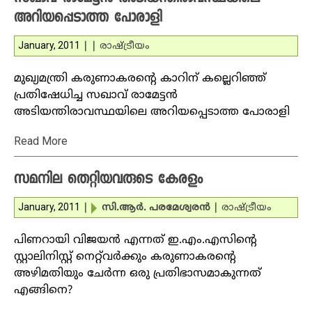
അറിയപ്പെടാത്ത പോരാളി
January, 2011
|
|
രാഷ്ട്രീയം
മുഖ്യമന്ത്രി കരുണാകരന്റെ കാറിന് കല്ലെറിഞ്ഞ്
പ്രതിഷേധിച്ച സഖാവ് രാമേട്ടന്‍
അടിയന്തിരാവസ്ഥയിലെ അറിയപ്പെടാത്ത പോരാളി
Read More
സമനില തെറ്റിയവരുടെ കേരളം
January, 2011
|
സി.ആര്‍. പരമേശ്വരന്‍
|
രാഷ്ട്രീയം
പിണറായി വിജയന്‍ എന്നത് ഇ.എം.എസിന്റെ
സ്റ്റാലിനിസ്റ്റ് നെറ്റ്‌വര്‍ക്കും കരുണാകരന്റെ
അഴിമതിയും ചേര്‍ന്ന ഒരു പ്രതിഭാസമാകുന്നത്
എങ്ങിനെ?