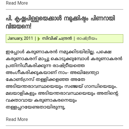
Read More
പി. കൃഷ്ണപിള്ളയെക്കാള്‍ നമുക്കിഷ്ടം പിണറായി
വിജയനെ!
January, 2011
|
സിവിക് ചന്ദ്രന്‍
|
രാഷ്ട്രീയം
ഇപ്പോള്‍ കരുണാകരന്‍ നമുക്കിടയിലില്ല. പക്ഷെ
കരുണാകരന് മാപ്പു കൊടുക്കുമ്പോള്‍ കരുണാകരന്‍
പ്രതിനിധീകരിക്കുന്ന രാഷ്ട്രീയത്തെ
അംഗീകരിക്കുകയാണ് നാം- അഖിലേന്ത്യാ
കോണ്‍ഗ്രസ് തള്ളിക്കളഞ്ഞ അതേ
അടിയന്തരാവസ്ഥയെയും സഞ്ജയ് ഗാന്ധിയെയും.
മലയാളികളും അടിയന്തരാവസ്ഥയെയും അതിന്റെ
വക്താവായ കരുണാകരനെയും
തള്ളപ്പറയേണ്ടതായിരുന്നു,
Read More