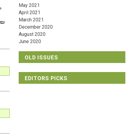
May 2021
ം
April 2021
March 2021
ിയ
December 2020
August 2020
June 2020
OLD ISSUES
EDITORS PICKS