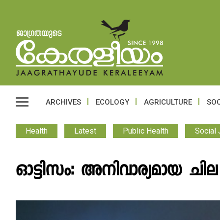
ARCHIVES
ECOLOGY
AGRICULTURE
SOC
Health
Latest
Public Health
Social 
ഓട്ടിസം: അനിവാര്യമായ ചി