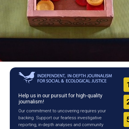
Help us in our pursuit for high-quality
journalism!
Our commitment to uncovering requires your
backing. Support our fearless investigative
reporting, in-depth analyses and community