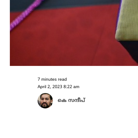
7 minutes read
April 2, 2023 8:22 am
കെ സന്ദീപ്