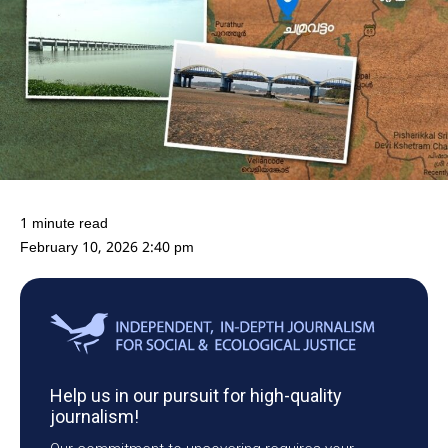
1 minute read
February 10, 2026 2:40 pm
Help us in our pursuit for high-quality
journalism!