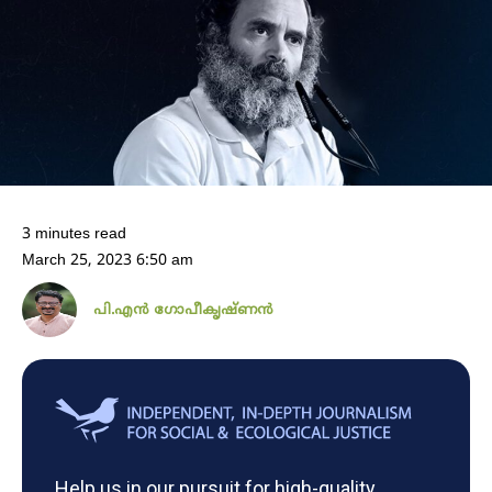
3 minutes read
March 25, 2023 6:50 am
പി.എൻ ഗോപീകൃഷ്ണൻ
Help us in our pursuit for high-quality