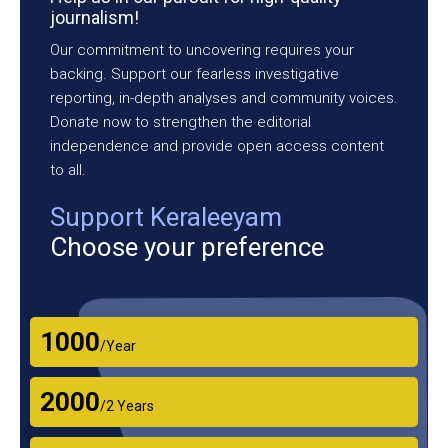
journalism!
Our commitment to uncovering requires your
backing. Support our fearless investigative
reporting, in-depth analyses and community voices.
Donate now to strengthen the editorial
independence and provide open access content
to all.
Support Keraleeyam
Choose your preference
₹1000
/Year
₹2000
/2 Years