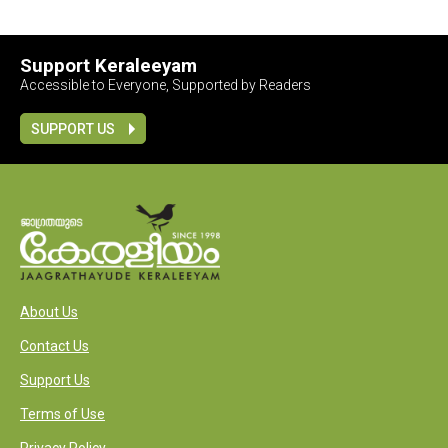
Support Keraleeyam
Accessible to Everyone, Supported by Readers
SUPPORT US
About Us
Contact Us
Support Us
Terms of Use