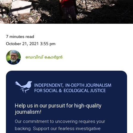
7 minutes read
October 21, 2021 3:55 pm
ഡേവിഡ് കോർട്ടൻ
Help us in our pursuit for high-quality
journalism!
Our commitment to uncovering requires your
backing. Support our fearless investigative