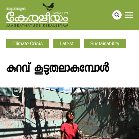
Climate Crisis
Latest
Sustainability
കുറവ് കൂടുതലാകുമ്പോൾ