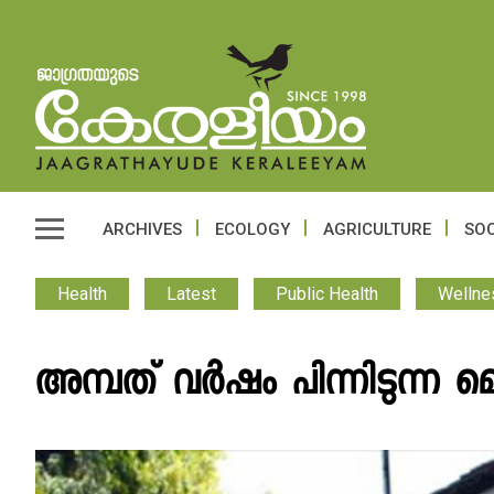
ARCHIVES
ECOLOGY
AGRICULTURE
SOC
Health
Latest
Public Health
Wellne
അമ്പത് വർഷം പിന്നിടുന്ന മ