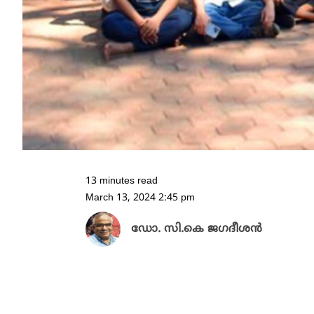
13 minutes read
March 13, 2024 2:45 pm
ഡോ. സി.കെ ജഗദീശന്‍