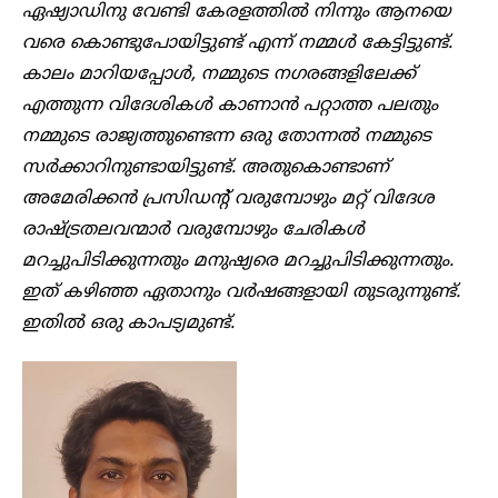
ഏഷ്യാഡിനു വേണ്ടി കേരളത്തിൽ നിന്നും ആനയെ
വരെ കൊണ്ടുപോയിട്ടുണ്ട് എന്ന് നമ്മൾ കേട്ടിട്ടുണ്ട്.
കാലം മാറിയപ്പോൾ, നമ്മുടെ നഗരങ്ങളിലേക്ക്
എത്തുന്ന വിദേശികൾ കാണാൻ പറ്റാത്ത പലതും
നമ്മുടെ രാജ്യത്തുണ്ടെന്ന ഒരു തോന്നൽ നമ്മുടെ
സർക്കാറിനുണ്ടായിട്ടുണ്ട്. അതുകൊണ്ടാണ്
അമേരിക്കൻ പ്രസിഡന്റ് വരുമ്പോഴും മറ്റ് വിദേശ
രാഷ്ട്രതലവന്മാർ വരുമ്പോഴും ചേരികൾ
മറച്ചുപിടിക്കുന്നതും മനുഷ്യരെ മറച്ചുപിടിക്കുന്നതും.
ഇത് കഴിഞ്ഞ ഏതാനും വർഷങ്ങളായി തുടരുന്നുണ്ട്.
ഇതിൽ ഒരു കാപട്യമുണ്ട്.