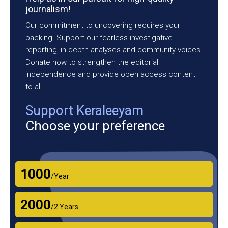
journalism!
Our commitment to uncovering requires your
backing. Support our fearless investigative
reporting, in-depth analyses and community voices.
Donate now to strengthen the editorial
independence and provide open access content
to all.
Support Keraleeyam
Choose your preference
₹1000
/Year
₹2000
/2 Years