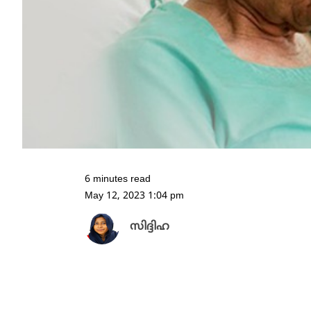
6 minutes read
May 12, 2023 1:04 pm
സിദ്ദിഹ