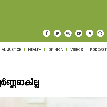
IAL JUSTICE
HEALTH
OPINION
VIDEOS
PODCAST
ൂർണ്ണമാകില്ല