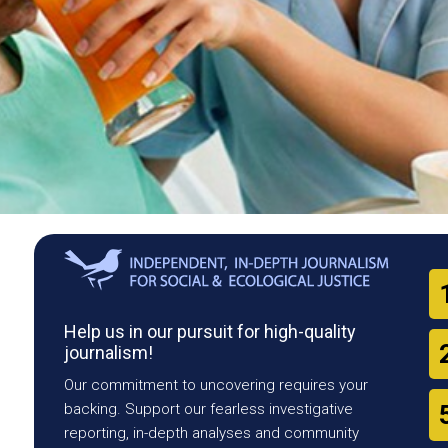
Help us in our pursuit for high-quality
journalism!
Our commitment to uncovering requires your
backing. Support our fearless investigative
reporting, in-depth analyses and community