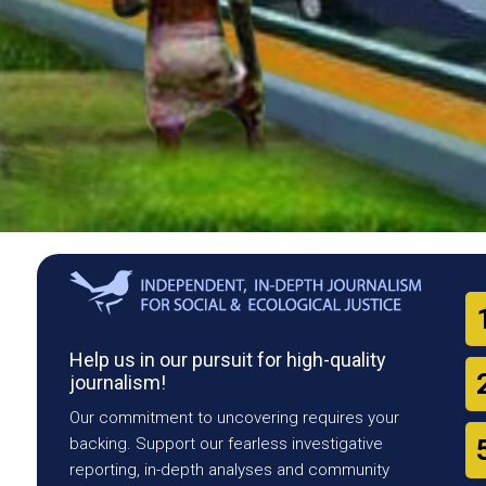
Help us in our pursuit for high-quality
journalism!
Our commitment to uncovering requires your
backing. Support our fearless investigative
reporting, in-depth analyses and community