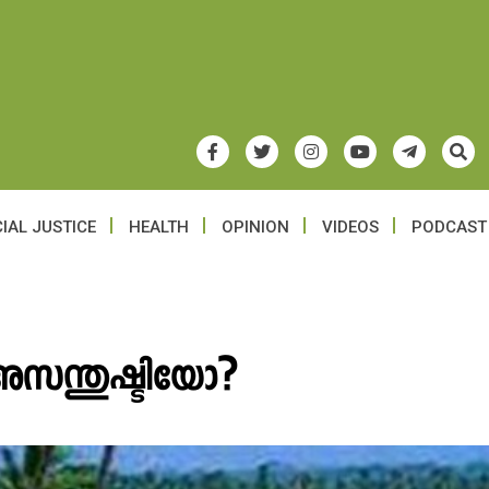
IAL JUSTICE
HEALTH
OPINION
VIDEOS
PODCAST
സന്തുഷ്ടിയോ?