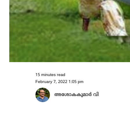
15 minutes read
February 7, 2022 1:05 pm
അശോകകുമാർ വി