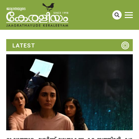
LATEST