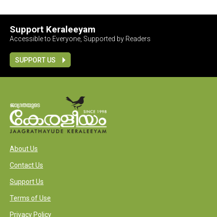
Support Keraleeyam
Accessible to Everyone, Supported by Readers
SUPPORT US
About Us
Contact Us
Support Us
Terms of Use
Privacy Policy