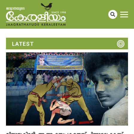
LATEST