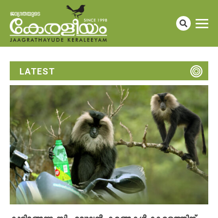
LATEST