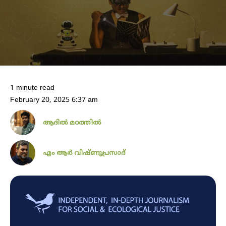
1 minute read
February 20, 2025 6:37 am
ആദിൽ മഠത്തിൽ
എം ആർ വിഷ്ണുപ്രസാദ്