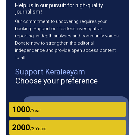
Help us in our pursuit for high-quality
journalism!
Our commitment to uncovering requires your
backing. Support our fearless investigative
reporting, in-depth analyses and community voices.
Donate now to strengthen the editorial
independence and provide open access content
to all.
Support Keraleeyam
Choose your preference
₹1000
/Year
₹2000
/2 Years