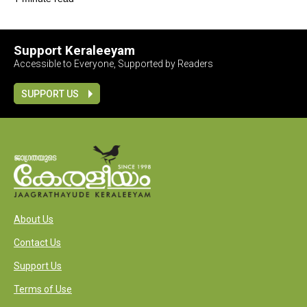
Support Keraleeyam
Accessible to Everyone, Supported by Readers
SUPPORT US
About Us
Contact Us
Support Us
Terms of Use