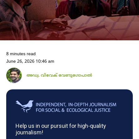
8 minutes read
June 26, 2026 10:46 am
അഡ്വ. വിവേക് വേണുഗോപാൽ
Help us in our pursuit for high-quality
journalism!