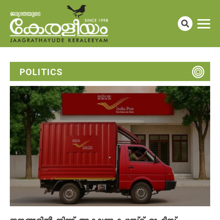
POLITICS