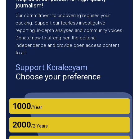
journalism!
Our commitment to uncovering requires your
backing. Support our fearless investigative
reporting, in-depth analyses and community voices.
Donate now to strengthen the editorial
independence and provide open access content
to all.
Support Keraleeyam
Choose your preference
₹1000
/Year
₹2000
/2 Years