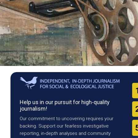
Help us in our pursuit for high-quality
journalism!
Our commitment to uncovering requires your
backing. Support our fearless investigative
reporting, in-depth analyses and community