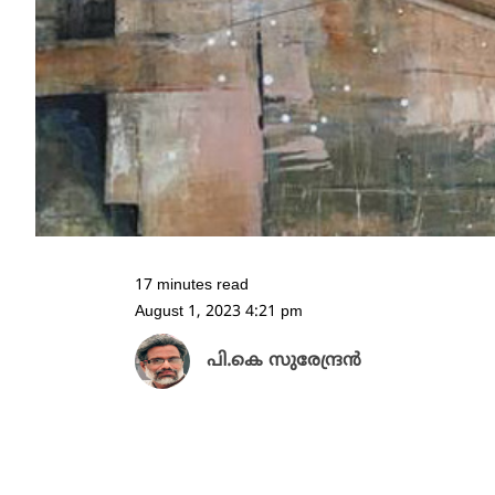
17 minutes read
August 1, 2023 4:21 pm
പി.കെ സുരേന്ദ്രൻ