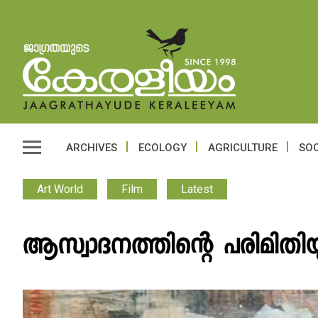
ARCHIVES
ECOLOGY
AGRICULTURE
SOC
Art World
Film
Latest
ആസ്വാദനത്തിന്റെ പരിമിതി