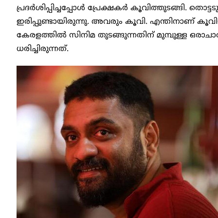
പ്രദര്‍ശിപ്പിച്ചപ്പോൾ പ്രേക്ഷകര്‍ കൂവിത്തുടങ്ങി. തൊട്ടട
ഇരിപ്പുണ്ടായിരുന്നു. അവരും കൂവി. എന്തിനാണ് കൂവ
കേരളത്തിൽ സിനിമ തുടങ്ങുന്നതിന് മുമ്പുള്ള ഒരാ
ധരിച്ചിരുന്നത്.