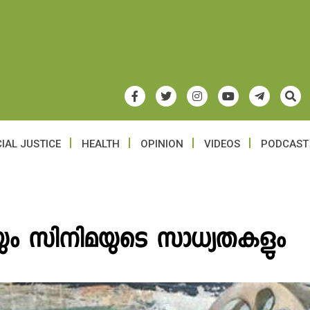
IAL JUSTICE
HEALTH
OPINION
VIDEOS
PODCAST
യും സിനിമയുടെ സാധ്യതകളും