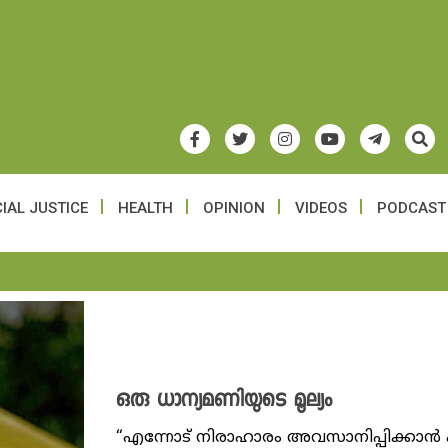
IAL JUSTICE
HEALTH
OPINION
VIDEOS
PODCAST
ഒരു ധാന്യമണിയുടെ മൂല്യം
“എന്നോട് നിരാഹാരം അവസാനിപ്പിക്കാൻ