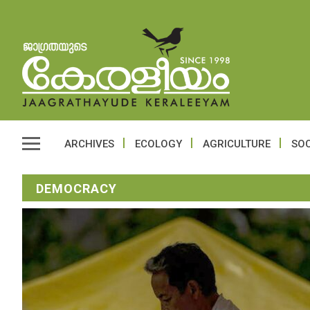
ARCHIVES
ECOLOGY
AGRICULTURE
SOC
DEMOCRACY