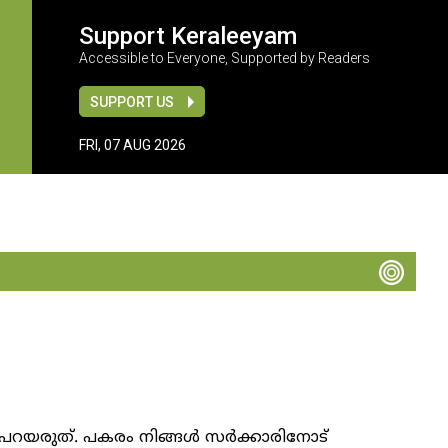
Support Keraleeyam
Accessible to Everyone, Supported by Readers
SUPPORT US
FRI, 07 AUG 2026
 പറയരുത്. പകരം നിങ്ങൾ സർക്കാരിനോട്