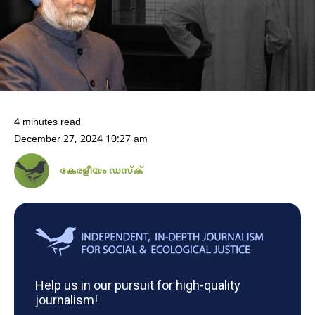
4 minutes read
December 27, 2024 10:27 am
കേരളീയം ഡസ്ക്
Help us in our pursuit for high-quality
journalism!