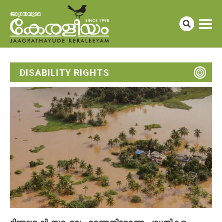
DISABILITY RIGHTS